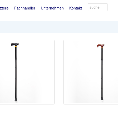
suche
zteile
Fachhändler
Unternehmen
Kontakt
Produkt