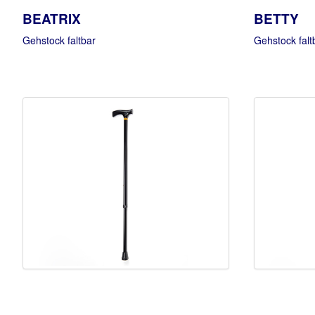
BEATRIX
BETTY
Gehstock faltbar
Gehstock falt