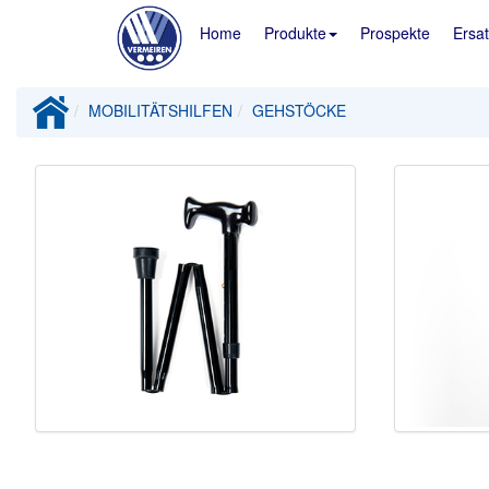
Home
Produkte
Prospekte
Ersat
MOBILITÄTSHILFEN
GEHSTÖCKE