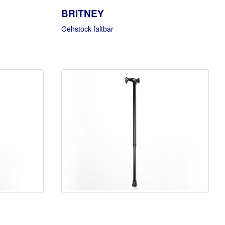
BRITNEY
Gehstock faltbar