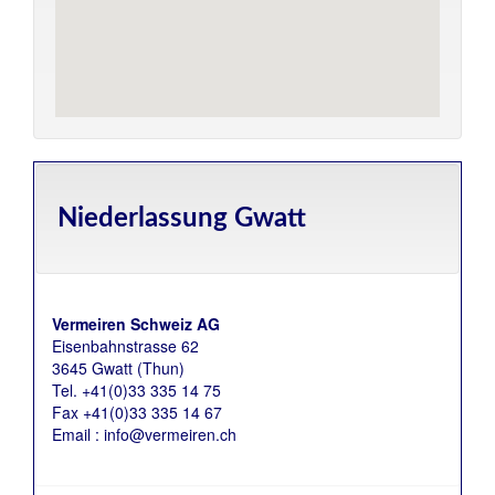
Niederlassung
Gwatt
Vermeiren Schweiz AG
Eisenbahnstrasse 62
3645 Gwatt (Thun)
Tel. +41(0)33 335 14 75
Fax +41(0)33 335 14 67
Email : info@vermeiren.ch