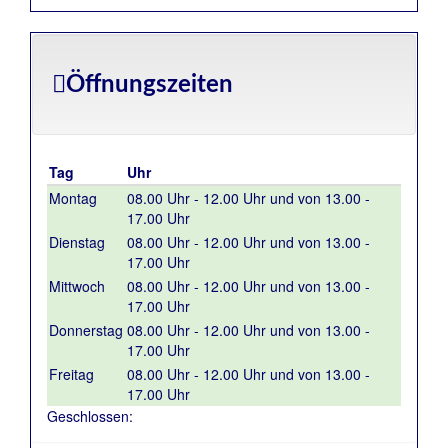
Öffnungszeiten
Tag
Uhr
Montag
08.00 Uhr - 12.00 Uhr und von 13.00 -
17.00 Uhr
Dienstag
08.00 Uhr - 12.00 Uhr und von 13.00 -
17.00 Uhr
Mittwoch
08.00 Uhr - 12.00 Uhr und von 13.00 -
17.00 Uhr
Donnerstag
08.00 Uhr - 12.00 Uhr und von 13.00 -
17.00 Uhr
Freitag
08.00 Uhr - 12.00 Uhr und von 13.00 -
17.00 Uhr
Geschlossen: