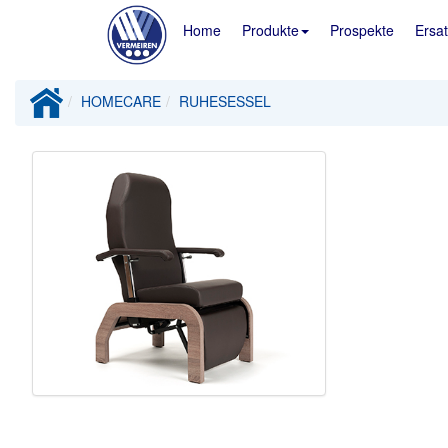
Home
Produkte
Prospekte
Ersat
HOMECARE
RUHESESSEL