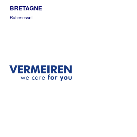
BRETAGNE
Ruhesessel