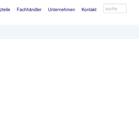
suche
zteile
Fachhändler
Unternehmen
Kontakt
Produkt