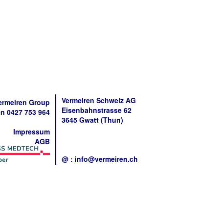
Vermeiren Schweiz AG
ermeiren Group
Eisenbahnstrasse 62
n 0427 753 964
3645 Gwatt (Thun)
Impressum
AGB
@ : info@vermeiren.ch