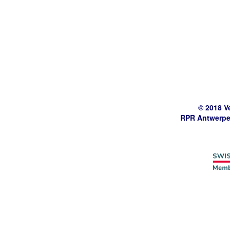
© 2018 V
RPR Antwerpe