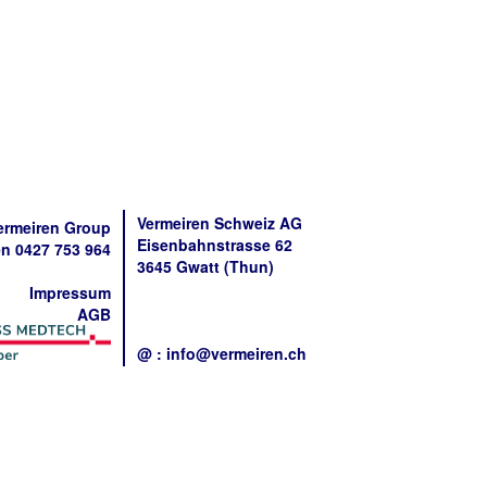
Vermeiren Schweiz AG
ermeiren Group
Eisenbahnstrasse 62
n 0427 753 964
3645 Gwatt (Thun)
Impressum
AGB
@ : info@vermeiren.ch