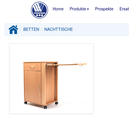
Home
Produkte
Prospekte
Ersat
BETTEN
NACHTTISCHE