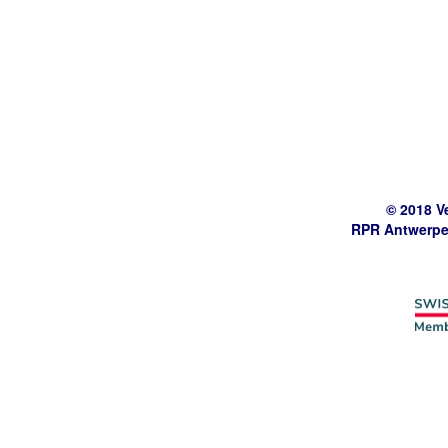
© 2018 V
RPR Antwerpe