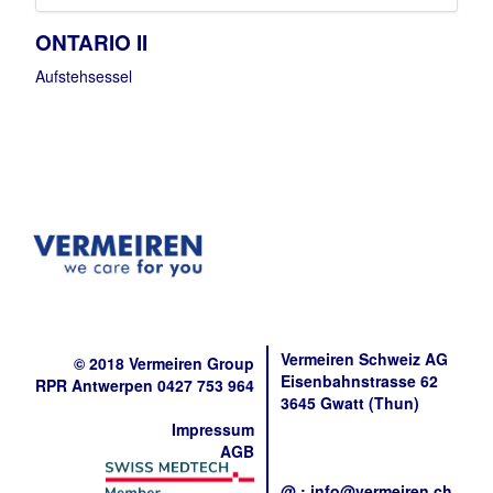
ONTARIO II
Aufstehsessel
Vermeiren Schweiz AG
© 2018 Vermeiren Group
Eisenbahnstrasse 62
RPR Antwerpen 0427 753 964
3645 Gwatt (Thun)
Impressum
AGB
@ : info@vermeiren.ch