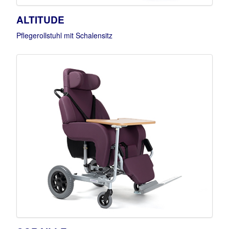
ALTITUDE
Pflegerollstuhl mit Schalensitz